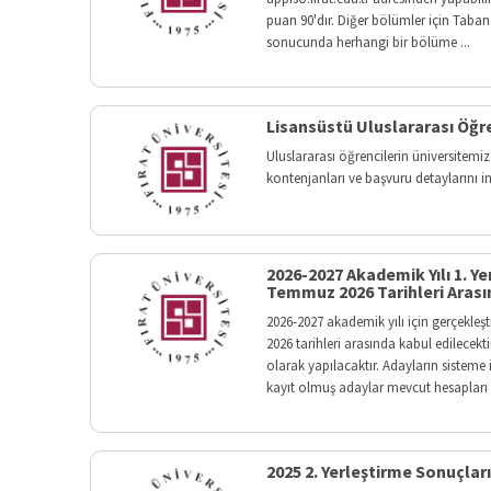
puan 90'dır. Diğer bölümler için Taba
sonucunda herhangi bir bölüme ...
Lisansüstü Uluslararası Öğre
Uluslararası öğrencilerin üniversitemi
kontenjanları ve başvuru detaylarını i
2026-2027 Akademik Yılı 1. 
Temmuz 2026 Tarihleri Arası
2026-2027 akademik yılı için gerçekle
2026 tarihleri arasında kabul edilecekti
olarak yapılacaktır. Adayların sisteme
kayıt olmuş adaylar mevcut hesapları 
2025 2. Yerleştirme Sonuçları