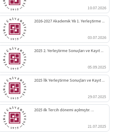
10.07.2026
2026-2027 Akademik Yılı 1. Yerleştirme ...
03.07.2026
2025 2. Yerleştirme Sonuçları ve Kayıt ...
05.09.2025
2025 İlk Yerleştirme Sonuçları ve Kayıt ...
29.07.2025
2025 ilk Tercih dönemi açılmıştır. ...
21.07.2025