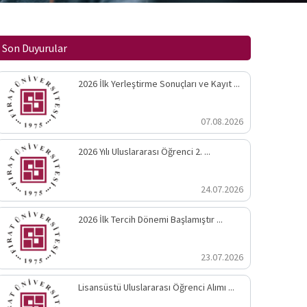
Son Duyurular
2026 İlk Yerleştirme Sonuçları ve Kayıt ...
07.08.2026
2026 Yılı Uluslararası Öğrenci 2. ...
24.07.2026
2026 İlk Tercih Dönemi Başlamıştır ...
23.07.2026
Lisansüstü Uluslararası Öğrenci Alımı ...