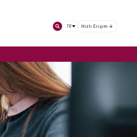
TR
Hızlı Erişim