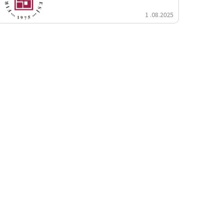
1 .08.2025