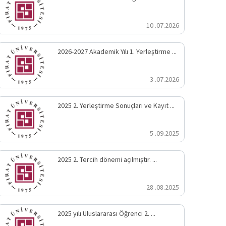
10 .07.2026
2026-2027 Akademik Yılı 1. Yerleştirme ...
3 .07.2026
2025 2. Yerleştirme Sonuçları ve Kayıt ...
5 .09.2025
2025 2. Tercih dönemi açılmıştır. ...
28 .08.2025
2025 yılı Uluslararası Öğrenci 2. ...