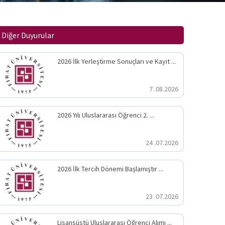
Diğer Duyurular
2026 İlk Yerleştirme Sonuçları ve Kayıt ...
7 .08.2026
2026 Yılı Uluslararası Öğrenci 2. ...
24 .07.2026
2026 İlk Tercih Dönemi Başlamıştır ...
23 .07.2026
Lisansüstü Uluslararası Öğrenci Alımı ...